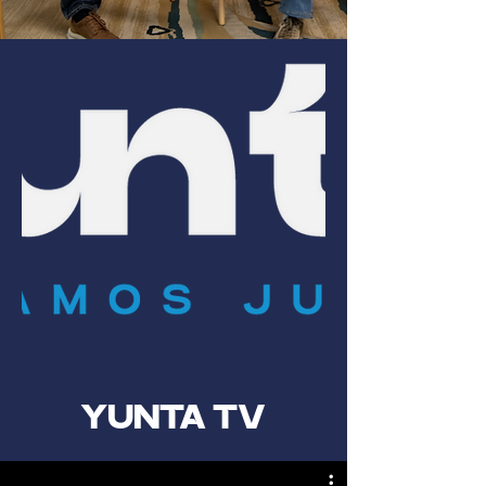
YUNTA TV