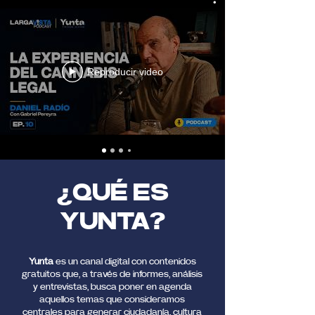
Reproducir video
¿QUÉ ES
YUNTA?
Yunta
es un canal digital con contenidos
gratuitos que, a través de informes, análisis
y entrevistas, busca poner en agenda
aquellos temas que consideramos
centrales para generar ciudadanía, cultura