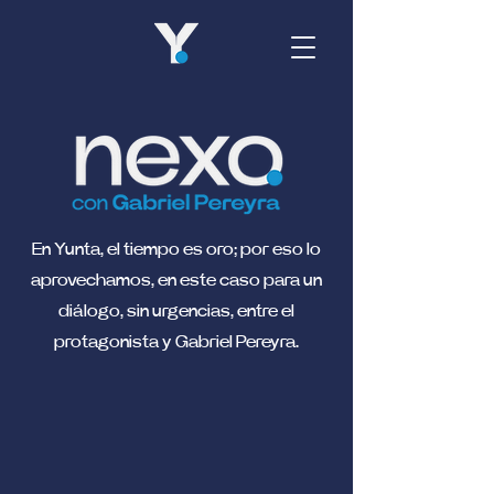
En Yunta, el tiempo es oro; por eso lo
aprovechamos, en este caso para un
diálogo, sin urgencias, entre el
protagonista y Gabriel Pereyra.